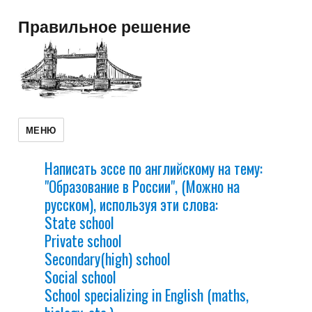
Правильное решение
МЕНЮ
Написать эссе по английскому на тему:
"Образование в России", (Можно на
русском), используя эти слова:
State school
Private school
Secondary(high) school
Social school
School specializing in English (maths,