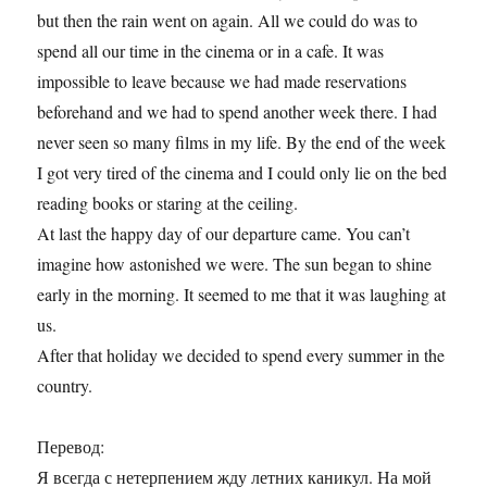
but then the rain went on again. All we could do was to
spend all our time in the cinema or in a cafe. It was
impossible to leave because we had made reservations
beforehand and we had to spend another week there. I had
never seen so many films in my life. By the end of the week
I got very tired of the cinema and I could only lie on the bed
reading books or staring at the ceiling.
At last the happy day of our departure came. You can’t
imagine how astonished we were. The sun began to shine
early in the morning. It seemed to me that it was laughing at
us.
After that holiday we decided to spend every summer in the
country.
Перевод:
Я всегда с нетерпением жду летних каникул. На мой