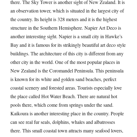
there. The Sky Tower is another sight of New Zealand. It is
an observation tower, which is situated in the largest city of
the country. Its height is 328 meters and it is the highest
structure in the Southern Hemisphere. Napier Art Deco is
another interesting sight. Napier is a small city in Hawke’s
Bay and it is famous for its strikingly beautiful art deco style
buildings. The architecture of this city is different from any
other city in the world. One of the most popular places in
New Zealand is the Coromandel Peninsula. This peninsula
is known for its white and golden sand beaches, perfect
coastal scenery and forested areas. Tourists especially love
the place called Hot Water Beach. There are natural hot
pools there, which come from springs under the sand.
Kaikoura is another interesting place in the country. People
can see real fur seals, dolphins, whales and albatrosses
there. This small coastal town attracts many seafood lovers,