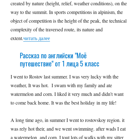
created by nature (height, relief, weather conditions), on the
way to the summit. In sports competitions in alpinism, the
object of competition is the height of the peak, the technical
complexity of the traversed route, its nature and
extent.
читать далее
Рассказ по английски "Моё
путешествие" от 1 лица 5 класс
I went to Rostov last summer. I was very lucky with the
weather, It was hot. I swam with my family and ate
watermelon and corn. I liked it very much and didn’t want
to come back home. It was the best holiday in my life!
A long time ago, in summer I went to rostovskoy region. it
was rely hot their, and we went swimming. after wads I eat
a watermelon and corn. I tout lots of walks with my sitter