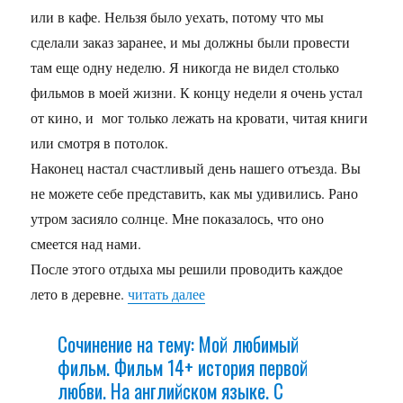
или в кафе. Нельзя было уехать, потому что мы
сделали заказ заранее, и мы должны были провести
там еще одну неделю. Я никогда не видел столько
фильмов в моей жизни. К концу недели я очень устал
от кино, и мог только лежать на кровати, читая книги
или смотря в потолок.
Наконец настал счастливый день нашего отъезда. Вы
не можете себе представить, как мы удивились. Рано
утром засияло солнце. Мне показалось, что оно
смеется над нами.
После этого отдыха мы решили проводить каждое
лето в деревне.
читать далее
Сочинение на тему: Мой любимый
фильм. Фильм 14+ история первой
любви. На английском языке. С