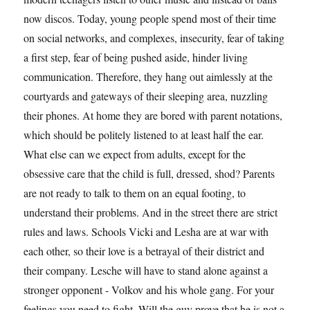
now discos. Today, young people spend most of their time
on social networks, and complexes, insecurity, fear of taking
a first step, fear of being pushed aside, hinder living
communication. Therefore, they hang out aimlessly at the
courtyards and gateways of their sleeping area, nuzzling
their phones. At home they are bored with parent notations,
which should be politely listened to at least half the ear.
What else can we expect from adults, except for the
obsessive care that the child is full, dressed, shod? Parents
are not ready to talk to them on an equal footing, to
understand their problems. And in the street there are strict
rules and laws. Schools Vicki and Lesha are at war with
each other, so their love is a betrayal of their district and
their company. Lesche will have to stand alone against a
stronger opponent - Volkov and his whole gang. For your
feelings you need to fight. Will the guy prove that he is not a