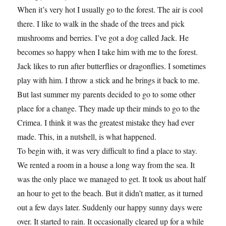
When it’s very hot I usually go to the forest. The air is cool
there. I like to walk in the shade of the trees and pick
mushrooms and berries. I’ve got a dog called Jack. He
becomes so happy when I take him with me to the forest.
Jack likes to run after butterflies or dragonflies. I sometimes
play with him. I throw a stick and he brings it back to me.
But last summer my parents decided to go to some other
place for a change. They made up their minds to go to the
Crimea. I think it was the greatest mistake they had ever
made. This, in a nutshell, is what happened.
To begin with, it was very difficult to find a place to stay.
We rented a room in a house a long way from the sea. It
was the only place we managed to get. It took us about half
an hour to get to the beach. But it didn’t matter, as it turned
out a few days later. Suddenly our happy sunny days were
over. It started to rain. It occasionally cleared up for a while