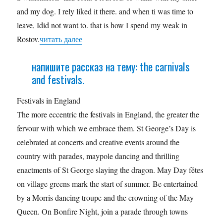
and my dog. I rely liked it there. and when ti was time to
leave, Idid not want to. that is how I spend my weak in
Rostov.
читать далее
напишите рассказ на тему: the carnivals
and festivals.
Festivals in England
The more eccentric the festivals in England, the greater the
fervour with which we embrace them. St George’s Day is
celebrated at concerts and creative events around the
country with parades, maypole dancing and thrilling
enactments of St George slaying the dragon. May Day fêtes
on village greens mark the start of summer. Be entertained
by a Morris dancing troupe and the crowning of the May
Queen. On Bonfire Night, join a parade through towns