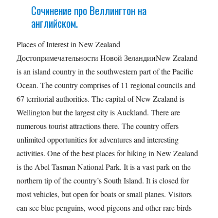
Сочинение про Веллингтон на
английском.
Places of Interest in New Zealand
Достопримечательности Новой ЗеландииNew Zealand
is an island country in the southwestern part of the Pacific
Ocean. The country comprises of 11 regional councils and
67 territorial authorities. The capital of New Zealand is
Wellington but the largest city is Auckland. There are
numerous tourist attractions there. The country offers
unlimited opportunities for adventures and interesting
activities. One of the best places for hiking in New Zealand
is the Abel Tasman National Park. It is a vast park on the
northern tip of the country’s South Island. It is closed for
most vehicles, but open for boats or small planes. Visitors
can see blue penguins, wood pigeons and other rare birds