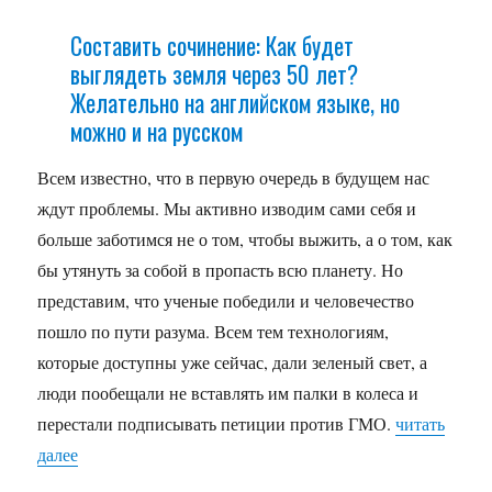
Составить сочинение: Как будет
выглядеть земля через 50 лет?
Желательно на английском языке, но
можно и на русском
Всем известно, что в первую очередь в будущем нас
ждут проблемы. Мы активно изводим сами себя и
больше заботимся не о том, чтобы выжить, а о том, как
бы утянуть за собой в пропасть всю планету. Но
представим, что ученые победили и человечество
пошло по пути разума. Всем тем технологиям,
которые доступны уже сейчас, дали зеленый свет, а
люди пообещали не вставлять им палки в колеса и
перестали подписывать петиции против ГМО.
читать
далее