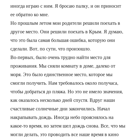
иногда играю с ним. Я бросаю палку, и он приносит
ее обратно ко мне.
Но прошлым летом мои родители решили поехать в
другое место. Они решили поехать в Крым. Я думаю,
что это была самая большая ошибка, которую они
сделали. Вот, по сути, что произошло.
Во-первых, было очень трудно найти место для
проживания. Мы сняли комнату в доме, далеко от
моря. Это было единственное место, которое мы
смогли получить. Нам требовалось около получаса,
чтобы добраться до пляжа. Но это не имело значения,
как оказалось несколько дней спустя. Вдруг наши
счастливые солнечные дни закончились. Начал
накрапывать дождь. Иногда небо прояснялось на
какое-то время, но затем шел дождь снова. Все, что мы
могли делать, это проводить все наше время в кино